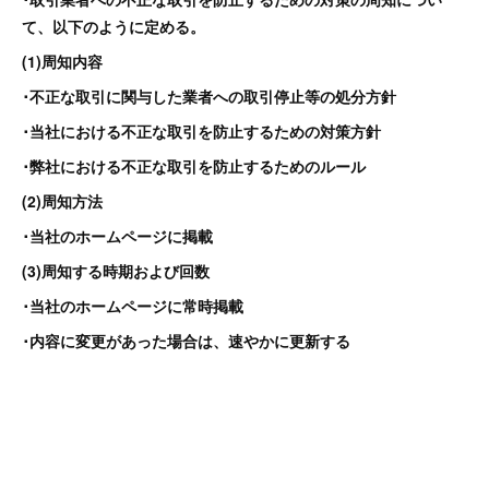
て、以下のように定める。
(1)周知内容
･不正な取引に関与した業者への取引停止等の処分方針
･当社における不正な取引を防止するための対策方針
･弊社における不正な取引を防止するためのルール
(2)周知方法
･当社のホームページに掲載
(3)周知する時期および回数
･当社のホームページに常時掲載
･内容に変更があった場合は、速やかに更新する