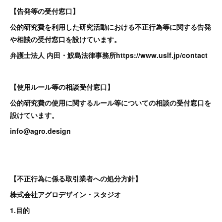
【告発等の受付窓口】
公的研究費を利用した研究活動における不正行為等に関する告発
や相談の受付窓口を設けています。
弁護士法人 内田・鮫島法律事務所https://www.uslf.jp/contact
【使用ルール等の相談受付窓口】
公的研究費の使用に関するルール等についての相談の受付窓口を
設けています。
​info@agro.design
【不正行為に係る取引業者への処分方針】
株式会社アグロデザイン・スタジオ
1.目的