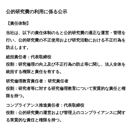
公的研究費の利用に係る公示
【責任体制】
当社は、以下の責任体制のもと公的研究費の適正な運営・管理を
行い、公的研究費の不正使用および研究活動における不正行為を
防止します。
総括責任者：代表取締役
役割：研究倫理の向上及び不正行為の防止等に関し、法人全体を
統括する権限と責任を有する。
研究倫理教育責任者： 研究責任者
役割：研究者等に対する研究倫理教育について実質的な責任と権
限を持つ。
コンプライアンス推進責任者：代表取締役
役割：公的研究費の運営および管理上のコンプライアンスに関す
る実質的な責任と権限を持つ。