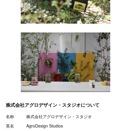
株式会社アグロデザイン・スタジオについて
名称 株式会社アグロデザイン・スタジオ
英名 AgroDesign Studios