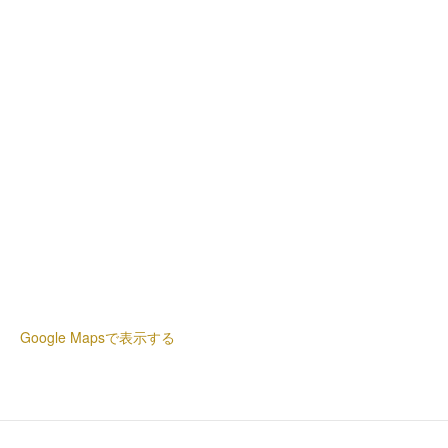
Google Mapsで表示する