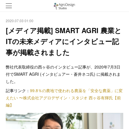
2020.07.03 01:00
[メディア掲載] SMART AGRI 農業と
ITの未来メディアにインタビュー記
事が掲載されました
弊社代表取締役の西ヶ谷のインタビュー記事が、2020年7月3日
付でSMART AGRI (インタビュアー・蒼井ネコ氏) に掲載されま
した。
記事リンク：
99.8％の農地で使われる農薬を「安全な農薬」に変
えたい 〜株式会社アグロデザイン・スタジオ 西ヶ谷有輝氏【前
編】