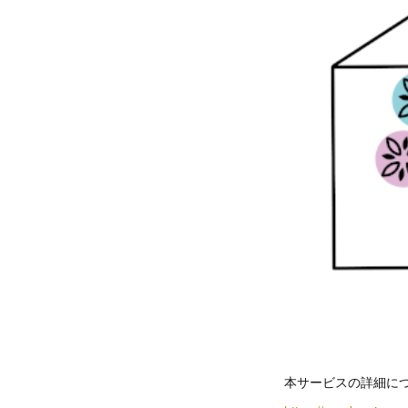
本サービスの詳細につ