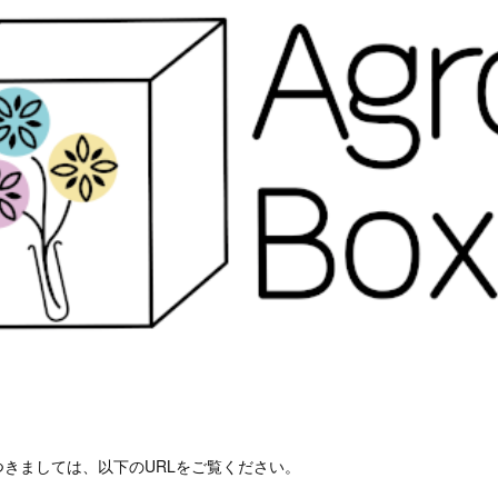
きましては、以下のURLをご覧ください。