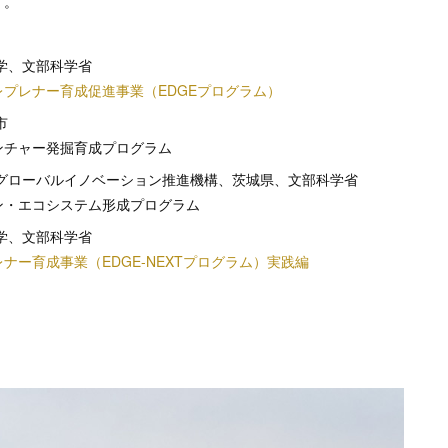
す。
、文部科学省
プレナー育成促進事業（EDGEプログラム）
市
チャー発掘育成プログラム
ローバルイノベーション推進機構、茨城県、文部科学省
・エコシステム形成プログラム
学、文部科学省
ナー育成事業（EDGE-NEXTプログラム）実践編