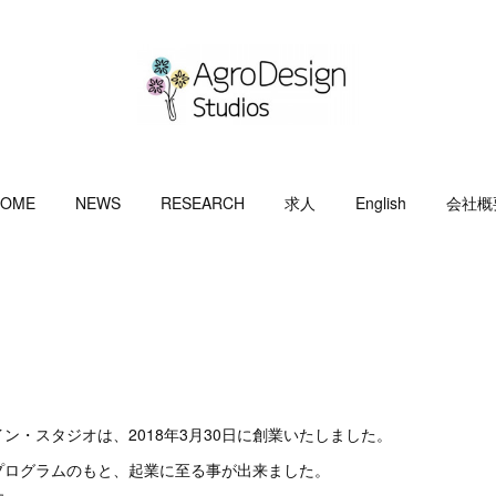
OME
NEWS
RESEARCH
求人
English
会社概
ン・スタジオは、2018年3月30日に創業いたしました。
プログラムのもと、起業に至る事が出来ました。