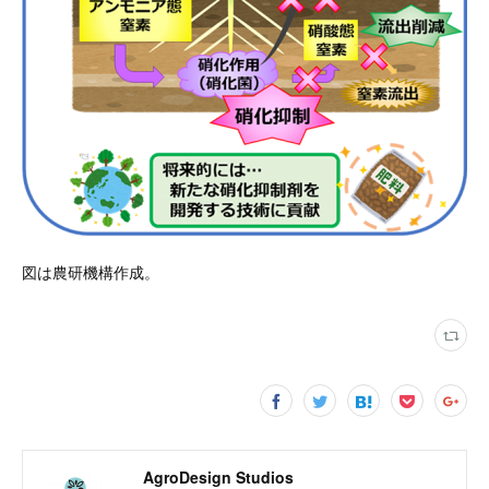
図は農研機構作成。
AgroDesign Studios