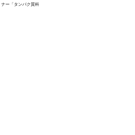
ミナー「タンパク質科