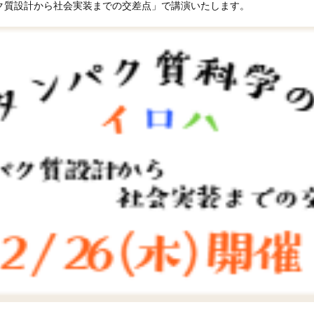
パク質設計から社会実装までの交差点」で講演いたします。