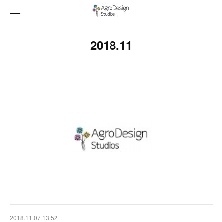
2018
.
11
2018.11.07 13:52