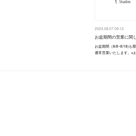
2024.08.07 09:12
お盆期間の営業に関
お盆期間（8/8~8/18)
通常営業いたします。※