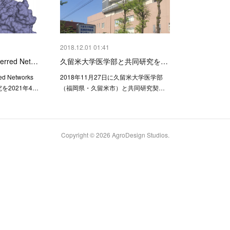
2018.12.01 01:41
rred Net…
久留米大学医学部と共同研究を…
 Networks
2018年11月27日に久留米大学医学部
を2021年4…
（福岡県・久留米市）と共同研究契…
Copyright ©
2026
AgroDesign Studios
.