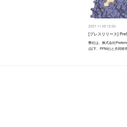
2021.11.05 12:00
[プレスリリース] Prefe
弊社は、株式会社Preferred
(以下、PFN社)と共同研究