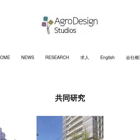
OME
NEWS
RESEARCH
求人
English
会社概
共同研究