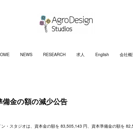
OME
NEWS
RESEARCH
求人
English
会社概
準備金の額の減少公告
スタジオは、資本金の額を 83,505,143 円、資本準備金の額を 82,5