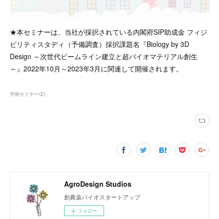
★本セミナーは、当社が採択されている内閣府SIP助成金 フィジ
ビリティスタディ（予備調査）採択課題名『Biology by 3D
Design ～次世代ビームライン建立と超バイオマテリアル創生
～』2022年10月～2023年3月に関連して開催されます。
学術セミナー
(
2
)
AgroDesign Studios
創農薬バイオスタートアップ
フォロー