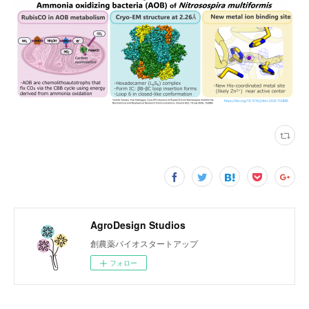
AgroDesign Studios
創農薬バイオスタートアップ
フォロー