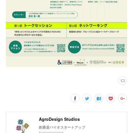
AgroDesign Studios
創農薬バイオスタートアップ