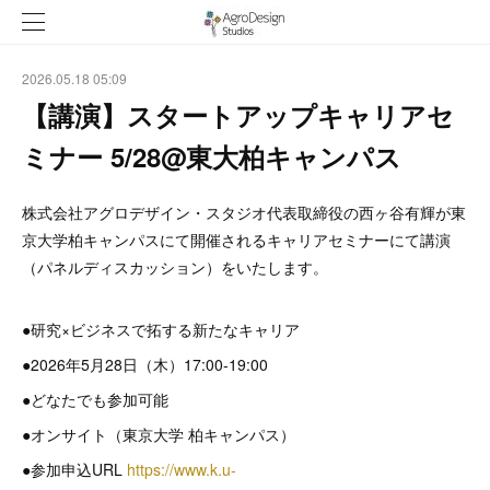
2026.05.18 05:09
【講演】スタートアップキャリアセ
ミナー 5/28@東大柏キャンパス
株式会社アグロデザイン・スタジオ代表取締役の西ヶ谷有輝が東
京大学柏キャンパスにて開催されるキャリアセミナーにて講演
（パネルディスカッション）をいたします。
●研究×ビジネスで拓する新たなキャリア
●2026年5月28日（木）17:00-19:00
●どなたでも参加可能
●オンサイト（東京大学 柏キャンパス）
●参加申込URL
https://www.k.u-