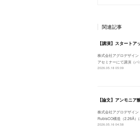
関連記事
【講演】スタートアッ
株式会社アグロデザイン
アセミナーにて講演（パ
2026.05.18 05:09
【論文】アンモニア酸
株式会社アグロデザイン
RubisCO構造（2.26Å）
2026.05.16 04:58