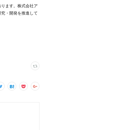
おります。株式会社ア
研究・開発を推進して