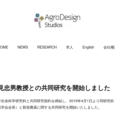
OME
NEWS
RESEARCH
求人
English
会社概
浅見忠男教授との共同研究を開始しました
生命科学研究科と共同研究契約を締結し、2019年4月1日より同研究科
薬学会会長）と新規農薬に関する共同研究を開始いたしました。