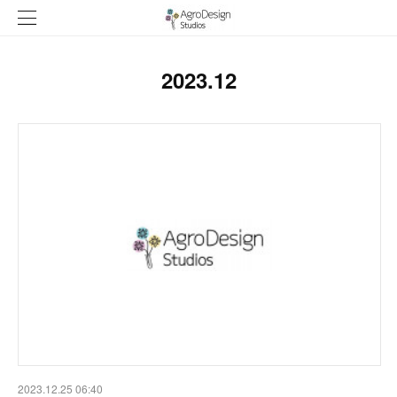
2023
.
12
2023.12.25 06:40