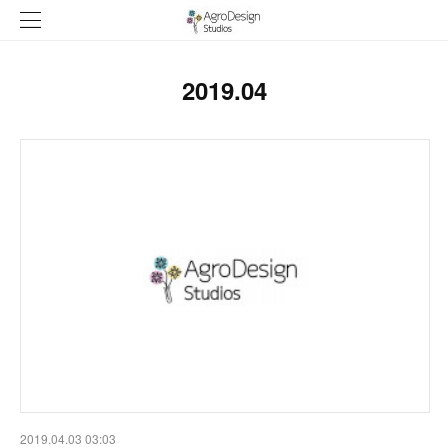
2019
.
04
2019.04.03 03:03